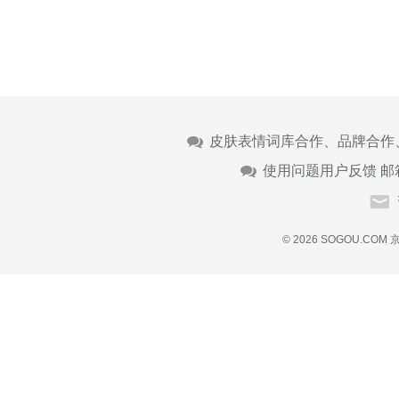
皮肤表情词库合作、品牌合作
使用问题用户反馈 邮
© 2026 SOGOU.COM
京