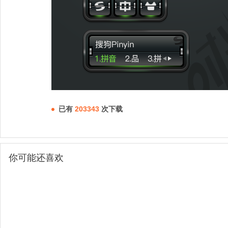
已有
203343
次下载
你可能还喜欢