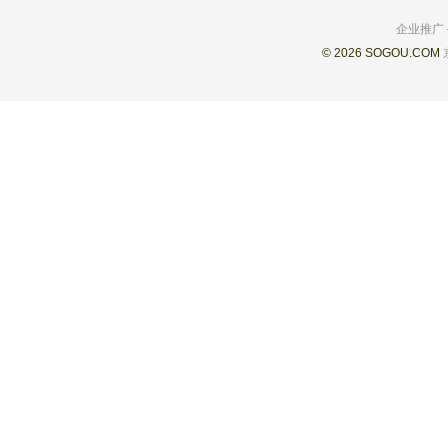
企业推广
© 2026 SOGOU.COM