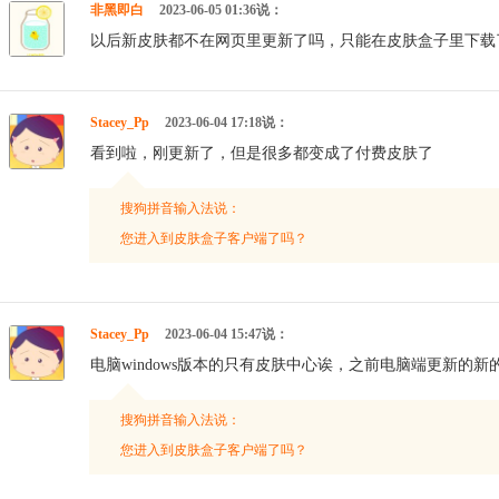
非黑即白
2023-06-05 01:36说：
以后新皮肤都不在网页里更新了吗，只能在皮肤盒子里下载
Stacey_Pp
2023-06-04 17:18说：
看到啦，刚更新了，但是很多都变成了付费皮肤了
搜狗拼音输入法说：
您进入到皮肤盒子客户端了吗？
Stacey_Pp
2023-06-04 15:47说：
电脑windows版本的只有皮肤中心诶，之前电脑端更新的
搜狗拼音输入法说：
您进入到皮肤盒子客户端了吗？