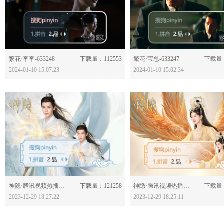
分享：
分享：
繁花·李李-633248
下载量：112553
繁花·宝总-633247
下载量：
2024-01-10 15:07:23
2024-01-10 15:02:34
分享：
分享：
神隐·腾讯视频热播中·古晋-633175
下载量：121258
神隐·腾讯视频热播中·阿音-633174
下载量：
2023-12-29 18:27:22
2023-12-29 18:25:11