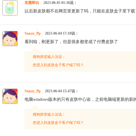
非黑即白
2023-06-05 01:36说：
以后新皮肤都不在网页里更新了吗，只能在皮肤盒子里下载
Stacey_Pp
2023-06-04 17:18说：
看到啦，刚更新了，但是很多都变成了付费皮肤了
搜狗拼音输入法说：
您进入到皮肤盒子客户端了吗？
Stacey_Pp
2023-06-04 15:47说：
电脑windows版本的只有皮肤中心诶，之前电脑端更新的
搜狗拼音输入法说：
您进入到皮肤盒子客户端了吗？