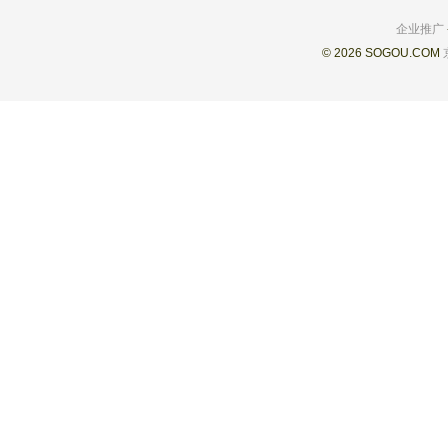
企业推广
© 2026 SOGOU.COM