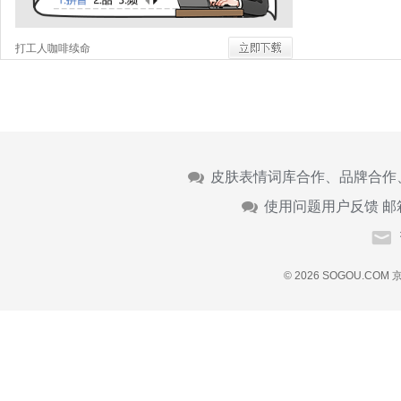
打工人咖啡续命
皮肤表情词库合作、品牌合作
使用问题用户反馈 邮
© 2026 SOGOU.COM
京