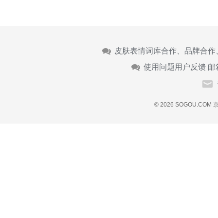
皮肤表情词库合作、品牌合作
使用问题用户反馈 邮
© 2026 SOGOU.COM
京