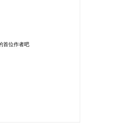
肤的首位作者吧