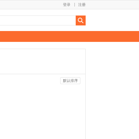
登录
注册
默认排序