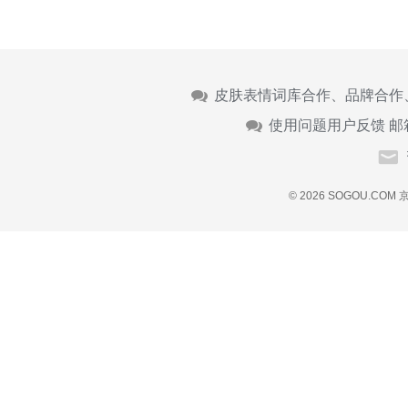
皮肤表情词库合作、品牌合作
使用问题用户反馈 邮
© 2026 SOGOU.COM
京