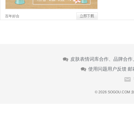
百年好合
皮肤表情词库合作、品牌合作
使用问题用户反馈 邮
© 2026 SOGOU.COM
京