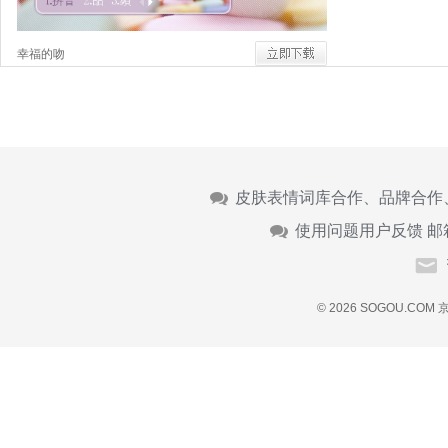
幸福的吻
皮肤表情词库合作、品牌合作
使用问题用户反馈 邮
© 2026 SOGOU.COM
京