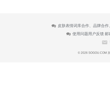
皮肤表情词库合作、品牌合作
使用问题用户反馈 邮
© 2026 SOGOU.COM
京