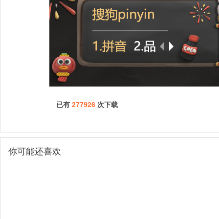
已有
277926
次下载
你可能还喜欢