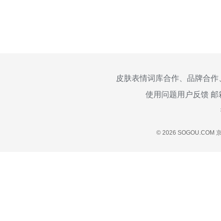
皮肤表情词库合作、品牌合作
使用问题用户反馈 邮
© 2026 SOGOU.COM
京