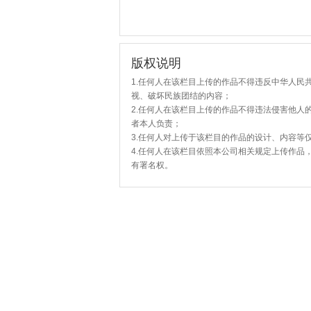
版权说明
1.任何人在该栏目上传的作品不得违反中华人民
视、破坏民族团结的内容；
2.任何人在该栏目上传的作品不得违法侵害他人
者本人负责；
3.任何人对上传于该栏目的作品的设计、内容等
4.任何人在该栏目依照本公司相关规定上传作品
有署名权。