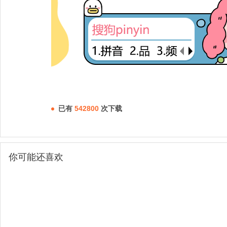
已有
542800
次下载
你可能还喜欢