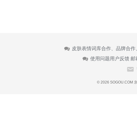
皮肤表情词库合作、品牌合作
使用问题用户反馈 邮
© 2026 SOGOU.COM
京