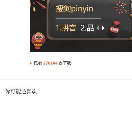
已有
278144
次下载
你可能还喜欢