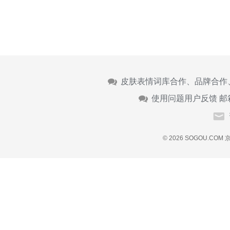
皮肤表情词库合作、品牌合作
使用问题用户反馈 邮
© 2026 SOGOU.COM
京