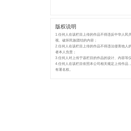
版权说明
1.任何人在该栏目上传的作品不得违反中华人民
视、破坏民族团结的内容；
2.任何人在该栏目上传的作品不得违法侵害他人
者本人负责；
3.任何人对上传于该栏目的作品的设计、内容等
4.任何人在该栏目依照本公司相关规定上传作品
有署名权。