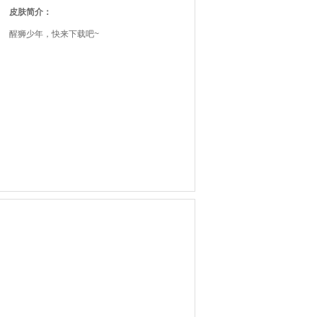
皮肤简介：
醒狮少年，快来下载吧~