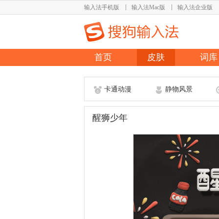
输入法手机版
输入法Mac版
输入法企业版
首页
皮肤
词库
卡通动漫
静物风景
醒狮少年