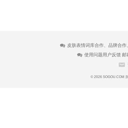
皮肤表情词库合作、品牌合作
使用问题用户反馈 邮
© 2026 SOGOU.COM
京