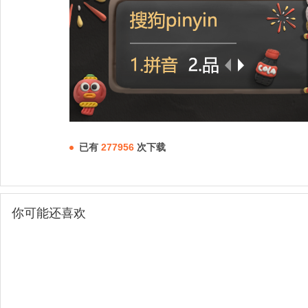
已有
277956
次下载
你可能还喜欢