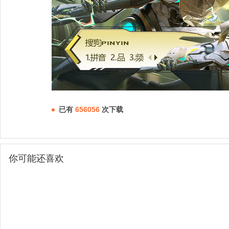
已有
656056
次下载
你可能还喜欢