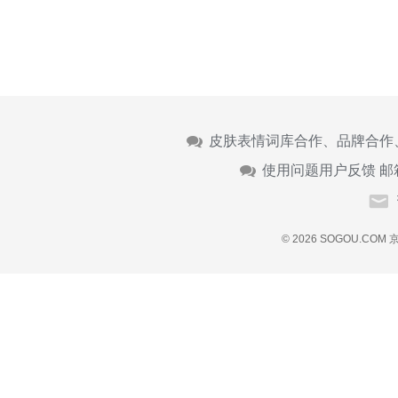
皮肤表情词库合作、品牌合作
使用问题用户反馈 邮
© 2026 SOGOU.COM
京