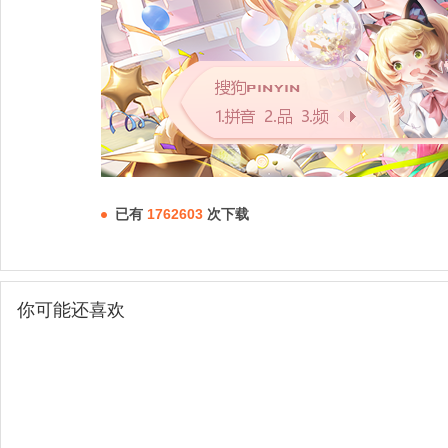
已有
1762603
次下载
你可能还喜欢