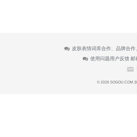
皮肤表情词库合作、品牌合作
使用问题用户反馈 邮
© 2026 SOGOU.COM
京