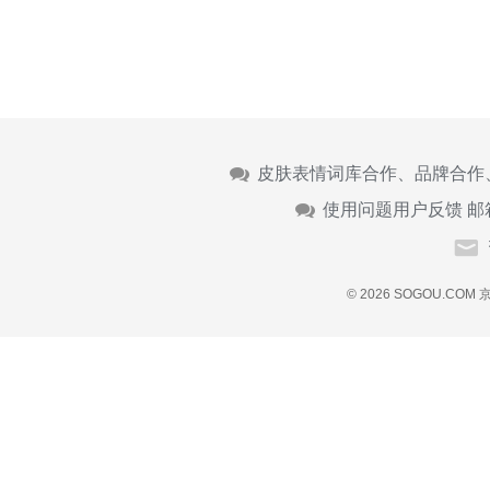
皮肤表情词库合作、品牌合作
使用问题用户反馈 邮
© 2026 SOGOU.COM
京