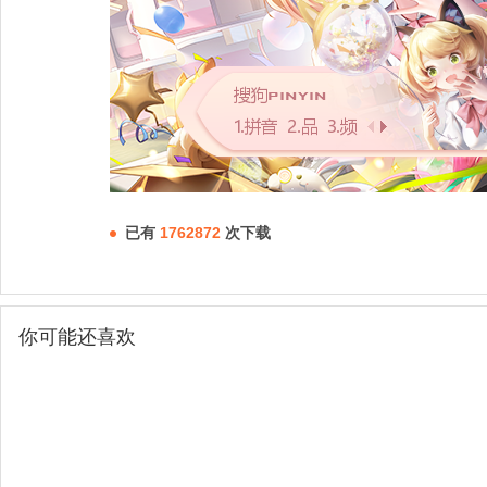
已有
1762872
次下载
你可能还喜欢