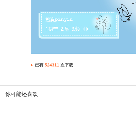
已有
524311
次下载
你可能还喜欢