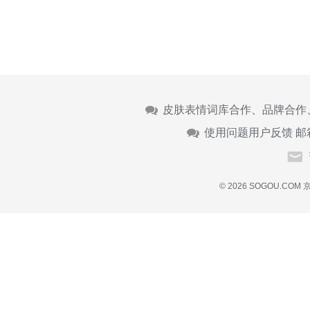
皮肤表情词库合作、品牌合作
使用问题用户反馈 邮
© 2026 SOGOU.COM
京