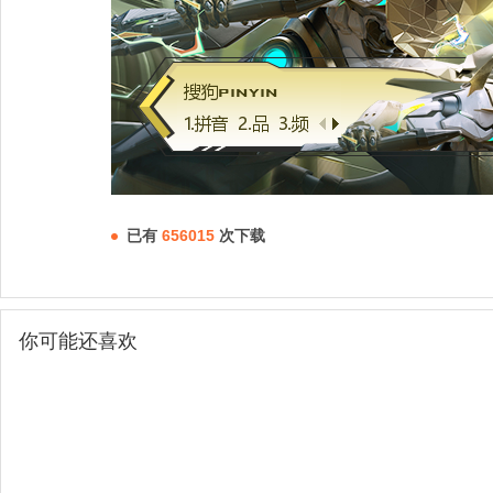
已有
656015
次下载
你可能还喜欢