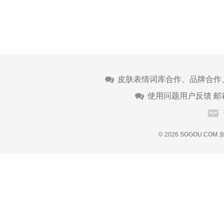
皮肤表情词库合作、品牌合作
使用问题用户反馈 邮
© 2026 SOGOU.COM
京