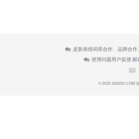
皮肤表情词库合作、品牌合作
使用问题用户反馈 邮
© 2026 SOGOU.COM
京