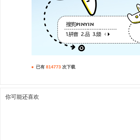
已有
814773
次下载
你可能还喜欢