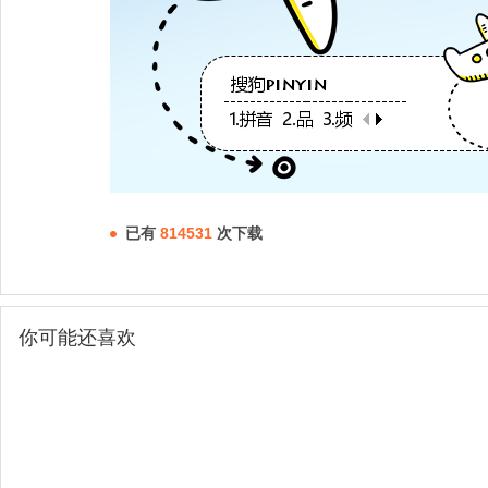
已有
814531
次下载
你可能还喜欢