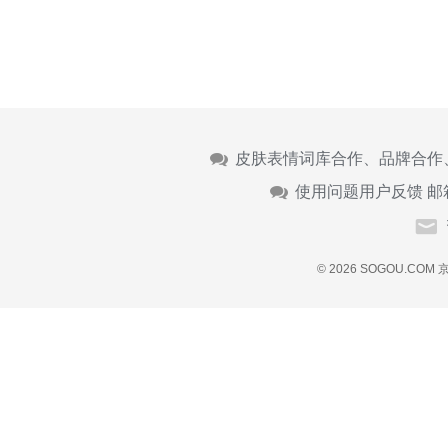
皮肤表情词库合作、品牌合作
使用问题用户反馈 邮
© 2026 SOGOU.COM
京