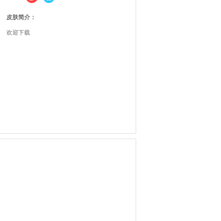
皮肤简介：
欢迎下载