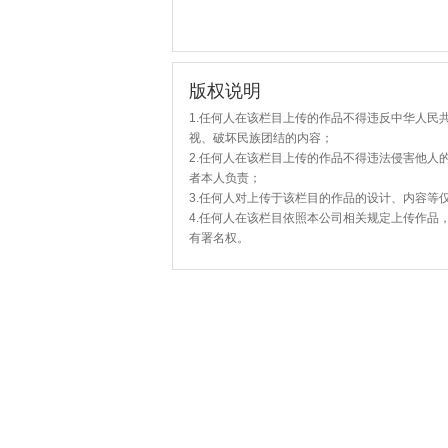
版权说明
1.任何人在该栏目上传的作品不得违反中华人民
视、破坏民族团结的内容；
2.任何人在该栏目上传的作品不得违法侵害他人
者本人负责；
3.任何人对上传于该栏目的作品的设计、内容等
4.任何人在该栏目依照本公司相关规定上传作品
有署名权。