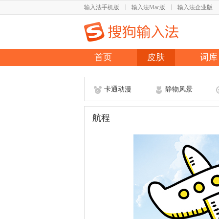
输入法手机版
输入法Mac版
输入法企业版
首页
皮肤
词库
卡通动漫
静物风景
航程