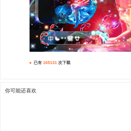
已有
165131
次下载
你可能还喜欢