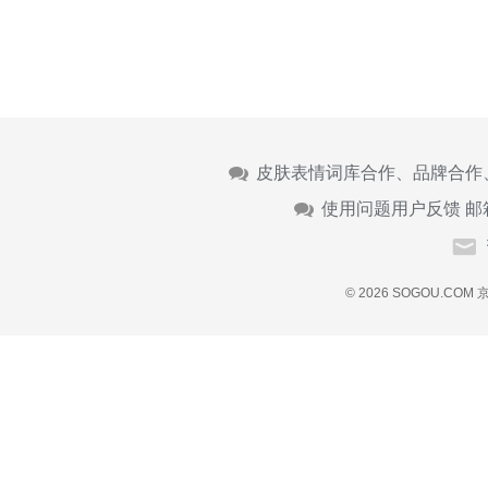
皮肤表情词库合作、品牌合作
使用问题用户反馈 邮
© 2026 SOGOU.COM
京