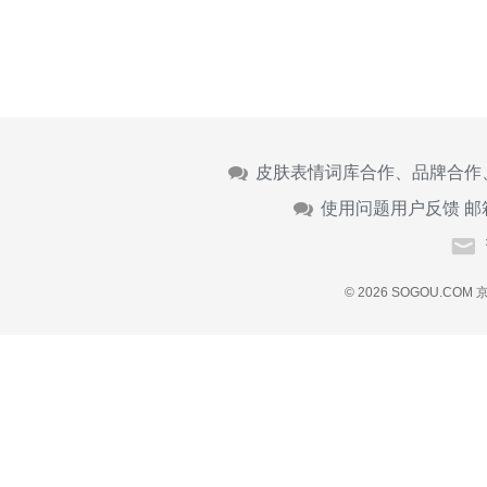
皮肤表情词库合作、品牌合作
使用问题用户反馈 邮
© 2026 SOGOU.COM
京