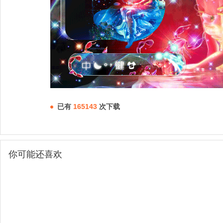
已有
165143
次下载
你可能还喜欢