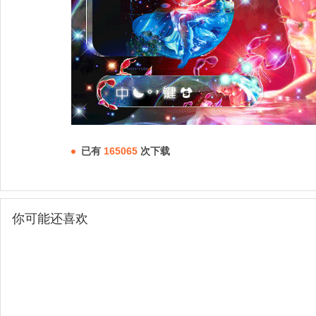
已有
165065
次下载
你可能还喜欢