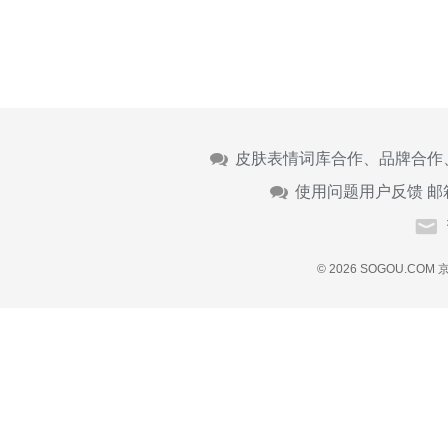
皮肤表情词库合作、品牌合作
使用问题用户反馈 邮
© 2026 SOGOU.COM
京