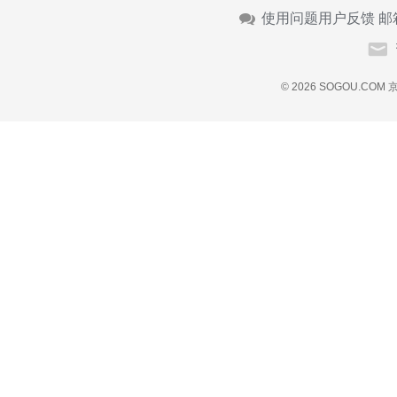
使用问题用户反馈 邮
© 2026 SOGOU.COM
京