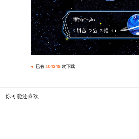
已有
104349
次下载
你可能还喜欢