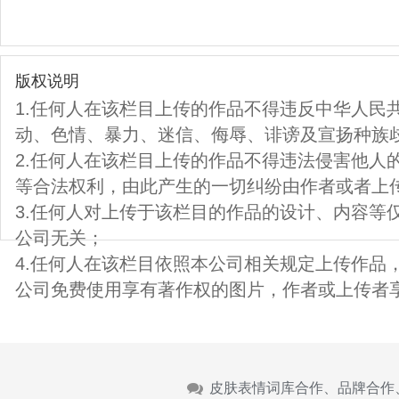
版权说明
1.任何人在该栏目上传的作品不得违反中华人民
动、色情、暴力、迷信、侮辱、诽谤及宣扬种族
2.任何人在该栏目上传的作品不得违法侵害他人
等合法权利，由此产生的一切纠纷由作者或者上
3.任何人对上传于该栏目的作品的设计、内容等
公司无关；
4.任何人在该栏目依照本公司相关规定上传作品
公司免费使用享有著作权的图片，作者或上传者
皮肤表情词库合作、品牌合作