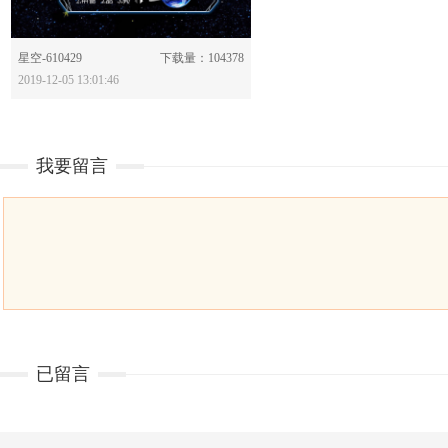
分享：
星空-610429
下载量：104378
2019-12-05 13:01:46
我要留言
已留言