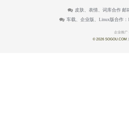
皮肤、表情、词库合作 邮
车载、企业版、Linux版合作：
企业推广
© 2026 SOGOU.COM