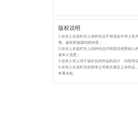
版权说明
1.任何人在该栏目上传的作品不得违反中华人民
视、破坏民族团结的内容；
2.任何人在该栏目上传的作品不得违法侵害他人
者本人负责；
3.任何人对上传于该栏目的作品的设计、内容等
4.任何人在该栏目依照本公司相关规定上传作品
有署名权。