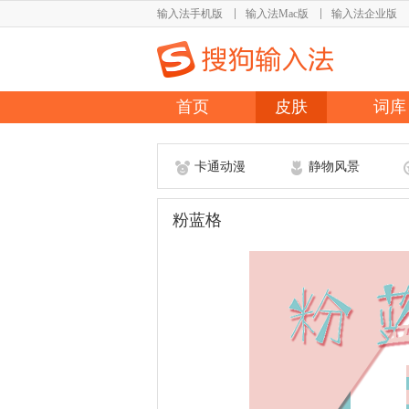
输入法手机版
输入法Mac版
输入法企业版
首页
皮肤
词库
卡通动漫
静物风景
粉蓝格