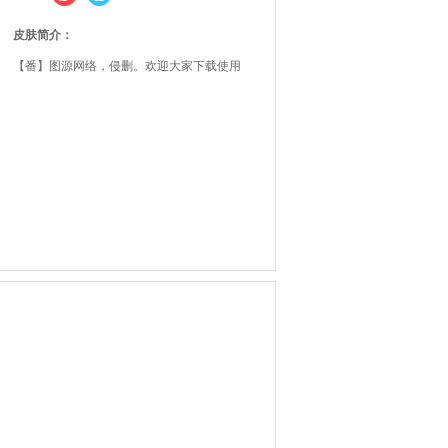
皮肤简介：
【番】图源网络，侵删。欢迎大家下载使用