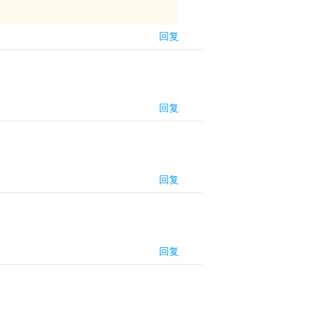
回复
回复
回复
回复