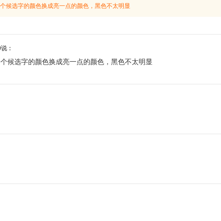
个候选字的颜色换成亮一点的颜色，黑色不太明显
:29说：
一个候选字的颜色换成亮一点的颜色，黑色不太明显