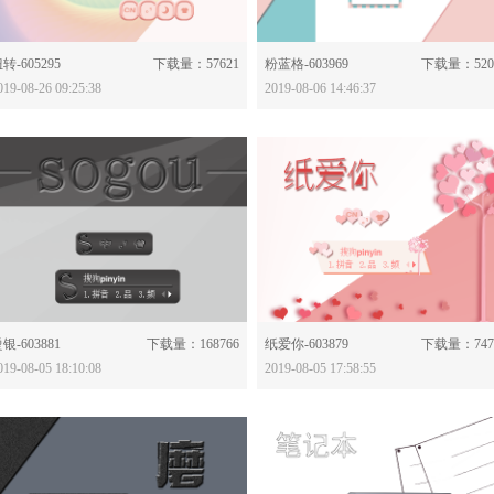
分享：
分享：
转-605295
下载量：57621
粉蓝格-603969
下载量：520
019-08-26 09:25:38
2019-08-06 14:46:37
分享：
分享：
银-603881
下载量：168766
纸爱你-603879
下载量：747
019-08-05 18:10:08
2019-08-05 17:58:55