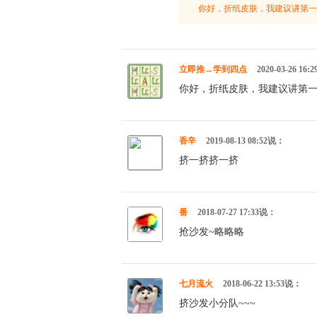
你好，折纸皮肤，我建议讲第一
立即推→学到四点
2020-03-26 16
你好，折纸皮肤，我建议讲第
香辛
2019-08-13 08:52说：
挤一挤挤一挤
番
2018-07-27 17:33说：
抢沙发~略略略
七月流火
2018-06-22 13:53说：
挤沙发小分队~~~