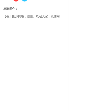
皮肤简介：
【番】图源网络，侵删。欢迎大家下载使用