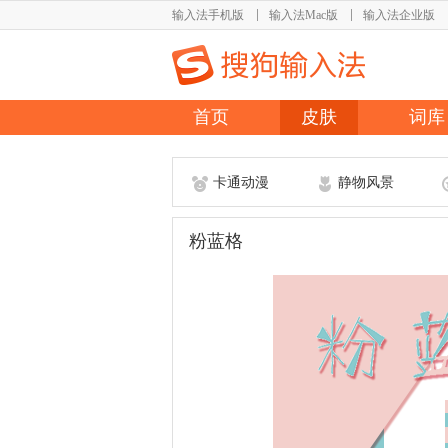
输入法手机版
输入法Mac版
输入法企业版
首页
皮肤
词库
卡通动漫
静物风景
粉蓝格