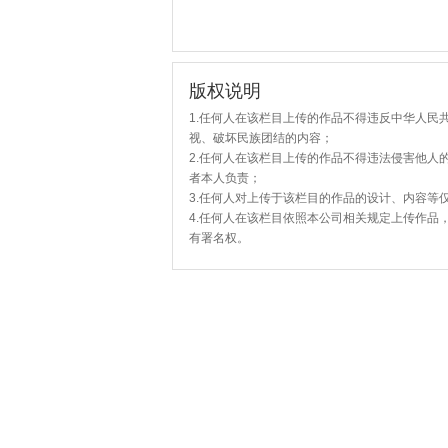
版权说明
1.任何人在该栏目上传的作品不得违反中华人民
视、破坏民族团结的内容；
2.任何人在该栏目上传的作品不得违法侵害他人
者本人负责；
3.任何人对上传于该栏目的作品的设计、内容等
4.任何人在该栏目依照本公司相关规定上传作品
有署名权。