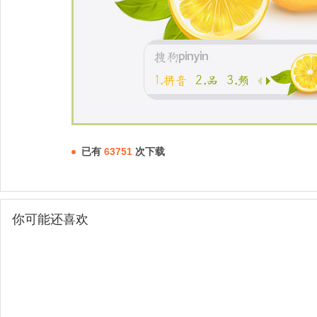
已有
63751
次下载
你可能还喜欢