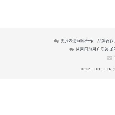
皮肤表情词库合作、品牌合作
使用问题用户反馈 邮
© 2026 SOGOU.COM
京