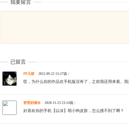
我要留言
已留言
PP几胡
2022-09-22 13:27说：
哎，为什么你的作品在手机版没有了，之前我还用来着。我
苦苦的湖水
2020-11-23 23:14说：
好喜欢你的手机【以沫】萌小狗皮肤，怎么搜不到了啊？