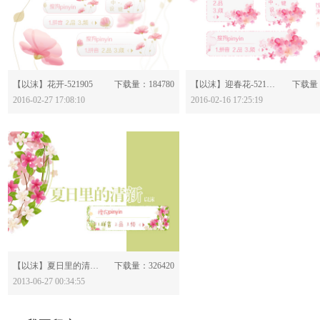
分享：
分享：
【以沫】花开-521905
下载量：184780
【以沫】迎春花-521591
下载量：
2016-02-27 17:08:10
2016-02-16 17:25:19
分享：
【以沫】夏日里的清新-455868
下载量：326420
2013-06-27 00:34:55