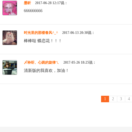
墨昕
2017-06-28 12:17说：
666666666
时光里的那缕春风^_^
2017-06-13 20:30说：
棒棒哒 蝶恋花！！！
〆聆听、心跳的旋律ㄟ
2017-05-26 18:25说：
清新版的我喜欢，加油！
1
2
3
4