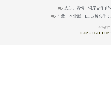
皮肤、表情、词库合作 邮
车载、企业版、Linux版合作：
企业推广
© 2026 SOGOU.COM