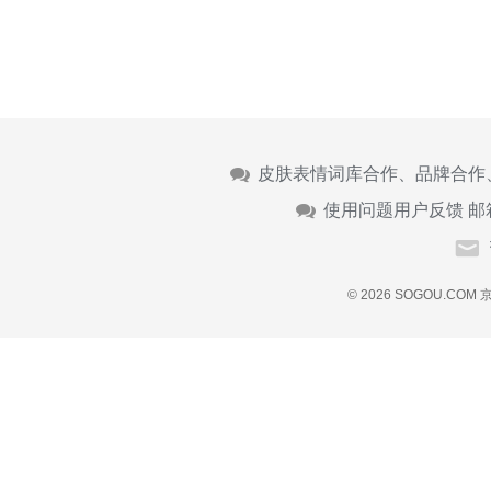
皮肤表情词库合作、品牌合作
使用问题用户反馈 邮
© 2026 SOGOU.COM
京