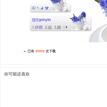
已有
40959
次下载
你可能还喜欢