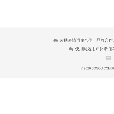
皮肤表情词库合作、品牌合作
使用问题用户反馈 邮
© 2026 SOGOU.COM
京