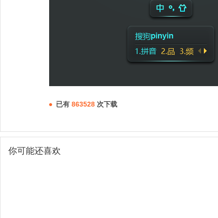
已有
863528
次下载
你可能还喜欢