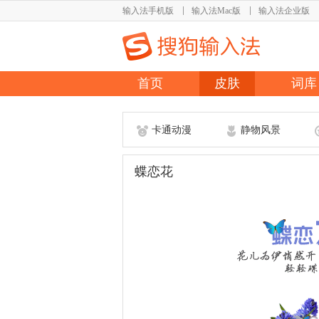
输入法手机版
输入法Mac版
输入法企业版
首页
皮肤
词库
卡通动漫
静物风景
蝶恋花