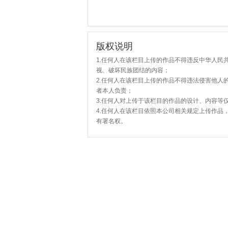
版权说明
1.任何人在该栏目上传的作品不得违反中华人民
视、破坏民族团结的内容；
2.任何人在该栏目上传的作品不得违法侵害他人
者本人负责；
3.任何人对上传于该栏目的作品的设计、内容等
4.任何人在该栏目依照本公司相关规定上传作品
有署名权。