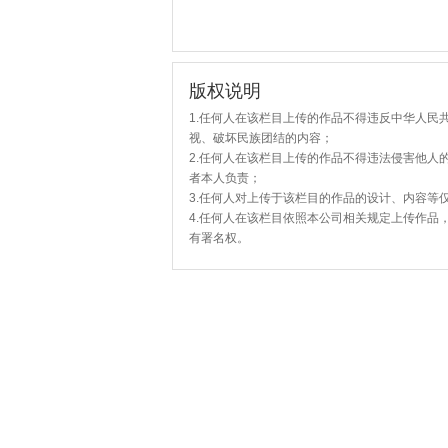
版权说明
1.任何人在该栏目上传的作品不得违反中华人民
视、破坏民族团结的内容；
2.任何人在该栏目上传的作品不得违法侵害他人
者本人负责；
3.任何人对上传于该栏目的作品的设计、内容等
4.任何人在该栏目依照本公司相关规定上传作品
有署名权。