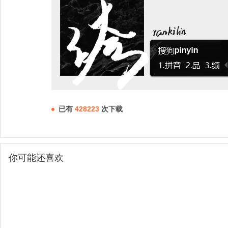
已有
428223
次下载
你可能还喜欢