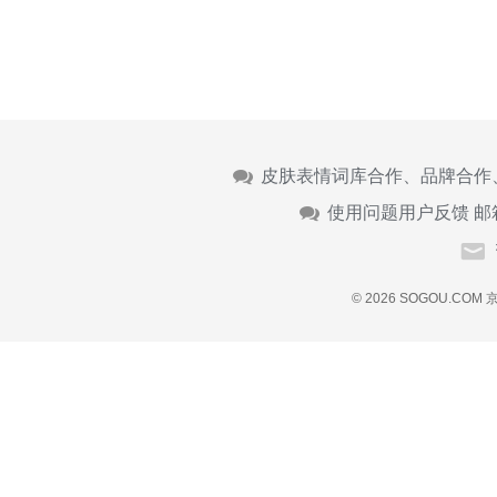
皮肤表情词库合作、品牌合作
使用问题用户反馈 邮
© 2026 SOGOU.COM
京