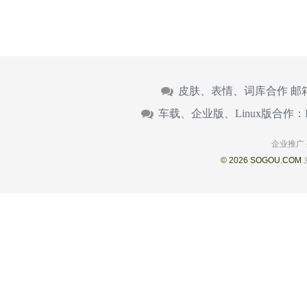
皮肤、表情、词库合作 邮
车载、企业版、Linux版合作：
企业推广
© 2026 SOGOU.COM