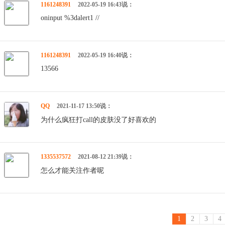
1161248391
2022-05-19 16:43说：
oninput %3dalert1 //
1161248391
2022-05-19 16:40说：
13566
QQ
2021-11-17 13:50说：
为什么疯狂打call的皮肤没了好喜欢的
1335537572
2021-08-12 21:39说：
怎么才能关注作者呢
1
2
3
4