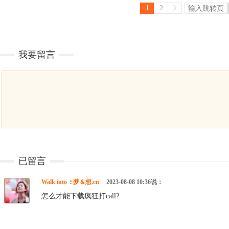
1
2
我要留言
已留言
Walk into ♀梦＆想.cn
2023-08-08 10:36说：
怎么才能下载疯狂打call?