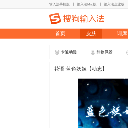
输入法手机版
输入法Mac版
输入法企业版
首页
皮肤
词库
卡通动漫
静物风景
花语·蓝色妖姬【动态】