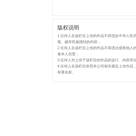
版权说明
1.任何人在该栏目上传的作品不得违反中华人民
视、破坏民族团结的内容；
2.任何人在该栏目上传的作品不得违法侵害他人
者本人负责；
3.任何人对上传于该栏目的作品的设计、内容等
4.任何人在该栏目依照本公司相关规定上传作品
有署名权。