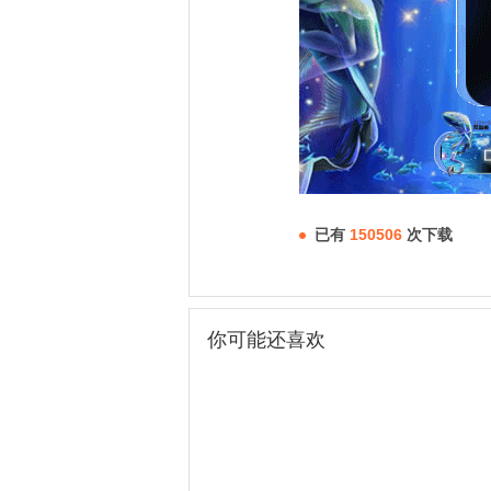
已有
150506
次下载
你可能还喜欢