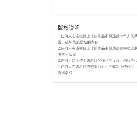
版权说明
1.任何人在该栏目上传的作品不得违反中华人民
视、破坏民族团结的内容；
2.任何人在该栏目上传的作品不得违法侵害他人
者本人负责；
3.任何人对上传于该栏目的作品的设计、内容等
4.任何人在该栏目依照本公司相关规定上传作品
有署名权。