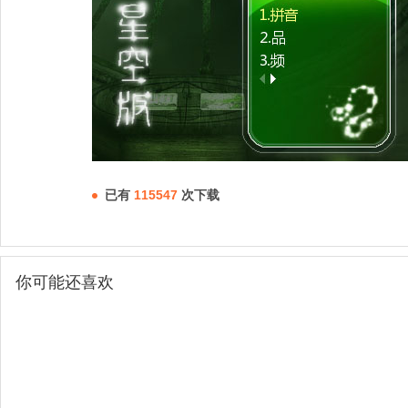
已有
115547
次下载
你可能还喜欢