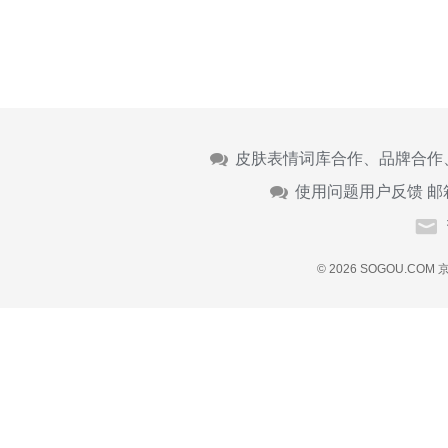
皮肤表情词库合作、品牌合作
使用问题用户反馈 邮
© 2026 SOGOU.COM
京