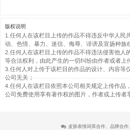
版权说明
1.任何人在该栏目上传的作品不得违反中华人民
动、色情、暴力、迷信、侮辱、诽谤及宣扬种族
2.任何人在该栏目上传的作品不得违法侵害他人
等合法权利，由此产生的一切纠纷由作者或者上
3.任何人对上传于该栏目的作品的设计、内容等
公司无关；
4.任何人在该栏目依照本公司相关规定上传作品
公司免费使用享有著作权的图片，作者或上传者
皮肤表情词库合作、品牌合作