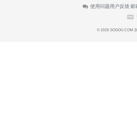
使用问题用户反馈 邮
© 2026 SOGOU.COM
京