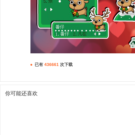
已有
436661
次下载
你可能还喜欢