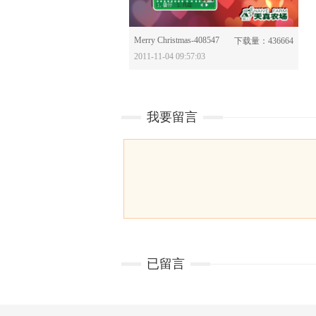
Merry Christmas-408547
分享：
下载量：436664
2011-11-04 09:57:03
我要留言
已留言