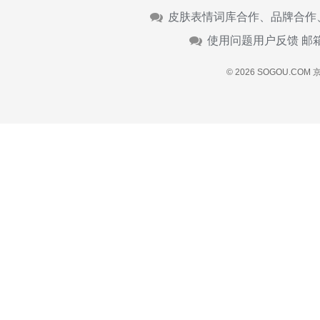
皮肤表情词库合作、品牌合作
使用问题用户反馈 邮
© 2026 SOGOU.COM
京