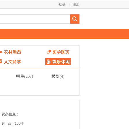
登录
注册
明星
模型
(207)
(4)
词条信息：
词 条：150个