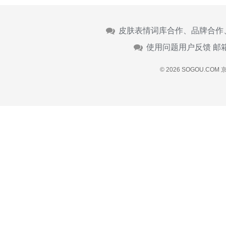
皮肤表情词库合作、品牌合作
使用问题用户反馈 邮
© 2026 SOGOU.COM
京