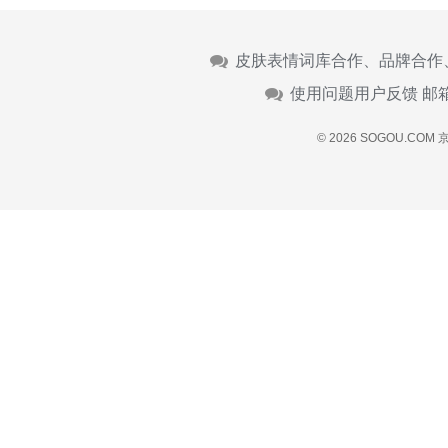
皮肤表情词库合作、品牌合作
使用问题用户反馈 邮
© 2026 SOGOU.COM
京