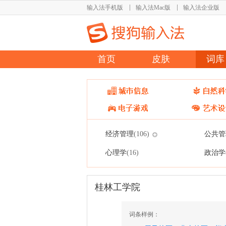
输入法手机版
输入法Mac版
输入法企业版
首页
皮肤
词库
经济管理
公共管
(106)
心理学
政治学
(16)
桂林工学院
词条样例：